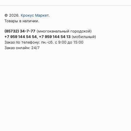
© 2026.
Крокус Маркет
.
Товары в наличии.
(85732) 34-7-77
(многоканальный городской)
+7 959 144 54 54, +7 959 144 54 13
(мобильный)
Заказ по телефону: пн.-сб. c 9:00 до 15:00
Заказ онлайн: 24/7