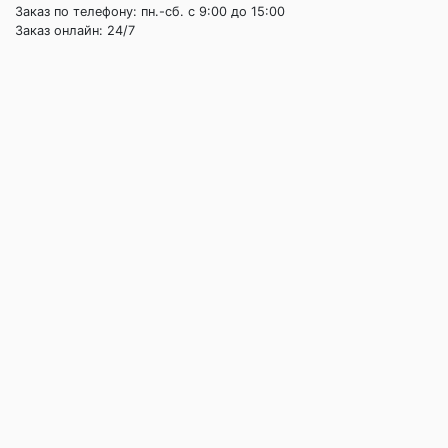
Заказ по телефону: пн.-сб. c 9:00 до 15:00
Заказ онлайн: 24/7