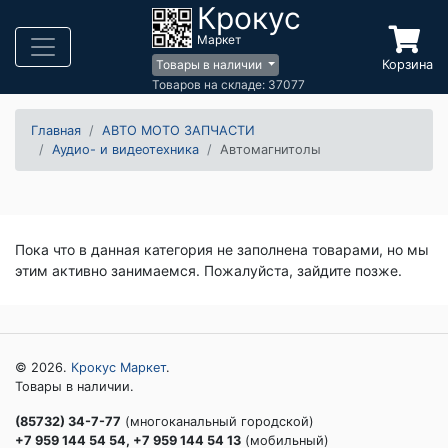
Крокус
Маркет
Корзина
Товары в наличии
Товаров на складе: 37077
Главная
АВТО МОТО ЗАПЧАСТИ
Аудио- и видеотехника
Автомагнитолы
Пока что в данная категория не заполнена товарами, но мы
этим активно занимаемся. Пожалуйста, зайдите позже.
© 2026.
Крокус Маркет
.
Товары в наличии.
(85732) 34-7-77
(многоканальный городской)
+7 959 144 54 54, +7 959 144 54 13
(мобильный)