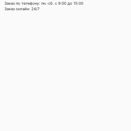
Заказ по телефону: пн.-сб. c 9:00 до 15:00
Заказ онлайн: 24/7