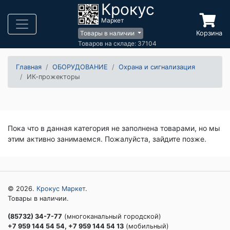
Крокус
Маркет
Корзина
Товары в наличии
Товаров на складе: 37104
Главная
ОБОРУДОВАНИЕ
Охрана и сигнализация
ИК-прожекторы
Пока что в данная категория не заполнена товарами, но мы
этим активно занимаемся. Пожалуйста, зайдите позже.
© 2026.
Крокус Маркет
.
Товары в наличии.
(85732) 34-7-77
(многоканальный городской)
+7 959 144 54 54, +7 959 144 54 13
(мобильный)