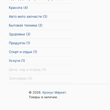
Красота
(4)
Авто мото запчасти
(3)
Бытовая техника
(2)
Здоровье
(2)
Продукты
(1)
Спорт и отдых
(1)
Услуги
(1)
Дача, сад и огород
(0)
Зоотовары
(0)
© 2026.
Крокус Маркет
.
Товары в наличии.