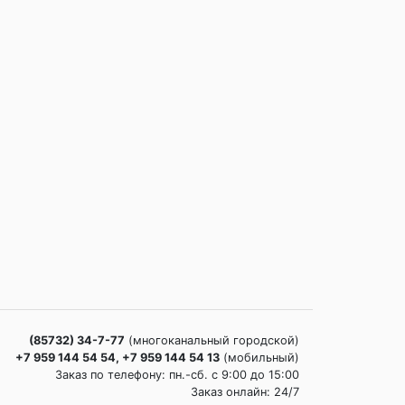
(85732) 34-7-77
(многоканальный городской)
+7 959 144 54 54, +7 959 144 54 13
(мобильный)
Заказ по телефону: пн.-сб. c 9:00 до 15:00
Заказ онлайн: 24/7