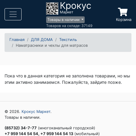
Крокус
Маркет
Корзина
Товары в наличии
Товаров на складе: 37149
Главная
ДЛЯ ДОМА
Текстиль
Наматрасники и чехлы для матрасов
Пока что в данная категория не заполнена товарами, но мы
этим активно занимаемся. Пожалуйста, зайдите позже.
© 2026.
Крокус Маркет
.
Товары в наличии.
(85732) 34-7-77
(многоканальный городской)
+7 959 144 54 54, +7 959 144 54 13
(мобильный)