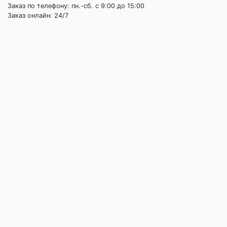
Заказ по телефону: пн.-сб. c 9:00 до 15:00
Заказ онлайн: 24/7