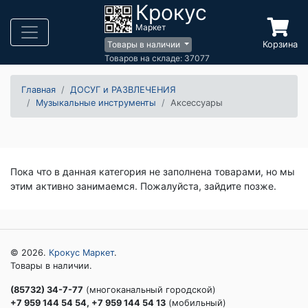
Крокус
Маркет
Корзина
Товары в наличии
Товаров на складе: 37077
Главная
ДОСУГ и РАЗВЛЕЧЕНИЯ
Музыкальные инструменты
Аксессуары
Пока что в данная категория не заполнена товарами, но мы
этим активно занимаемся. Пожалуйста, зайдите позже.
© 2026.
Крокус Маркет
.
Товары в наличии.
(85732) 34-7-77
(многоканальный городской)
+7 959 144 54 54, +7 959 144 54 13
(мобильный)