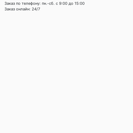
Заказ по телефону: пн.-сб. c 9:00 до 15:00
Заказ онлайн: 24/7