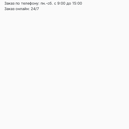
Заказ по телефону: пн.-сб. c 9:00 до 15:00
Заказ онлайн: 24/7