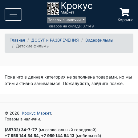
Крокус
Маркет
Корзина
Товары в наличии
Товаров на складе: 37149
Главная
ДОСУГ и РАЗВЛЕЧЕНИЯ
Видеофильмы
Детские фильмы
Пока что в данная категория не заполнена товарами, но мы
этим активно занимаемся. Пожалуйста, зайдите позже.
© 2026.
Крокус Маркет
.
Товары в наличии.
(85732) 34-7-77
(многоканальный городской)
+7 959 144 54 54, +7 959 144 54 13
(мобильный)