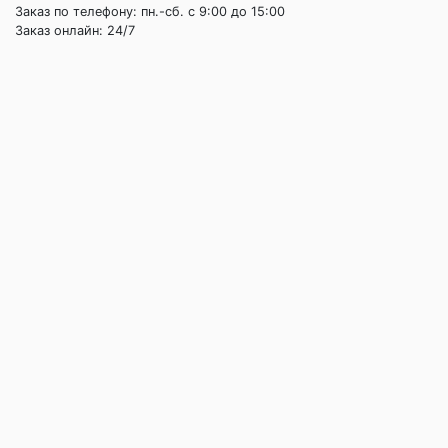
Заказ по телефону: пн.-сб. c 9:00 до 15:00
Заказ онлайн: 24/7