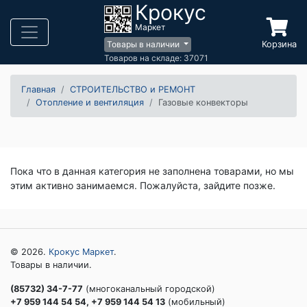
Крокус
Маркет
Корзина
Товары в наличии
Товаров на складе: 37071
Главная
СТРОИТЕЛЬСТВО и РЕМОНТ
Отопление и вентиляция
Газовые конвекторы
Пока что в данная категория не заполнена товарами, но мы
этим активно занимаемся. Пожалуйста, зайдите позже.
© 2026.
Крокус Маркет
.
Товары в наличии.
(85732) 34-7-77
(многоканальный городской)
+7 959 144 54 54, +7 959 144 54 13
(мобильный)