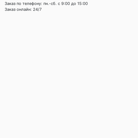
Заказ по телефону: пн.-сб. c 9:00 до 15:00
Заказ онлайн: 24/7