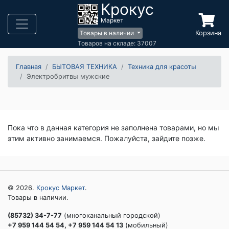
Крокус
Маркет
Корзина
Товары в наличии
Товаров на складе: 37007
Главная
БЫТОВАЯ ТЕХНИКА
Техника для красоты
Электробритвы мужские
Пока что в данная категория не заполнена товарами, но мы
этим активно занимаемся. Пожалуйста, зайдите позже.
© 2026.
Крокус Маркет
.
Товары в наличии.
(85732) 34-7-77
(многоканальный городской)
+7 959 144 54 54, +7 959 144 54 13
(мобильный)