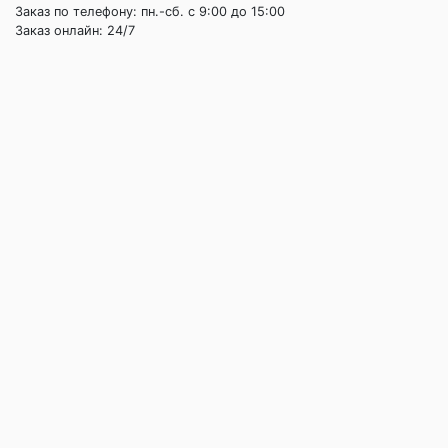
Заказ по телефону: пн.-сб. c 9:00 до 15:00
Заказ онлайн: 24/7