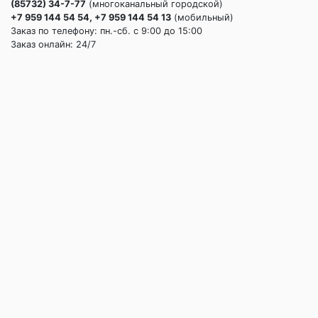
(85732) 34-7-77
(многоканальный городской)
+7 959 144 54 54, +7 959 144 54 13
(мобильный)
Заказ по телефону: пн.-сб. c 9:00 до 15:00
Заказ онлайн: 24/7