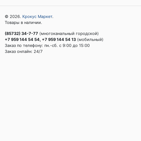
© 2026.
Крокус Маркет
.
Товары в наличии.
(85732) 34-7-77
(многоканальный городской)
+7 959 144 54 54, +7 959 144 54 13
(мобильный)
Заказ по телефону: пн.-сб. c 9:00 до 15:00
Заказ онлайн: 24/7