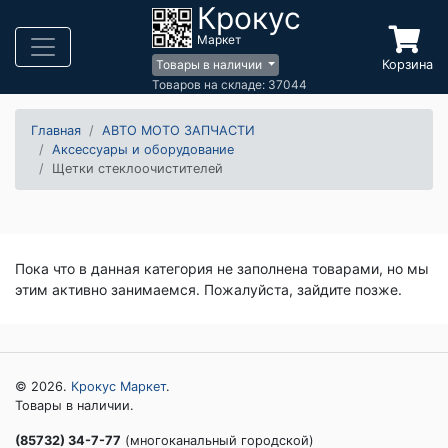
Крокус
Маркет
Корзина
Товары в наличии
Товаров на складе: 37044
Главная
АВТО МОТО ЗАПЧАСТИ
Аксессуары и оборудование
Щетки стеклоочистителей
Пока что в данная категория не заполнена товарами, но мы
этим активно занимаемся. Пожалуйста, зайдите позже.
© 2026.
Крокус Маркет
.
Товары в наличии.
(85732) 34-7-77
(многоканальный городской)