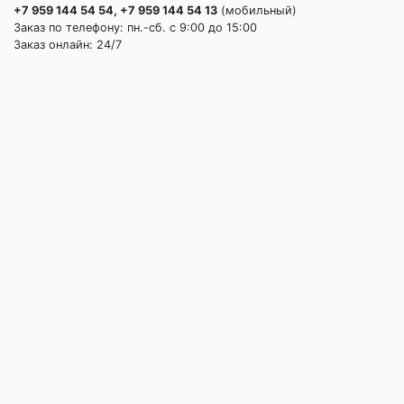
+7 959 144 54 54, +7 959 144 54 13
(мобильный)
Заказ по телефону: пн.-сб. c 9:00 до 15:00
Заказ онлайн: 24/7