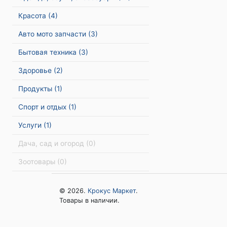
Красота
(4)
Авто мото запчасти
(3)
Бытовая техника
(3)
Здоровье
(2)
Продукты
(1)
Спорт и отдых
(1)
Услуги
(1)
Дача, сад и огород
(0)
Зоотовары
(0)
© 2026.
Крокус Маркет
.
Товары в наличии.