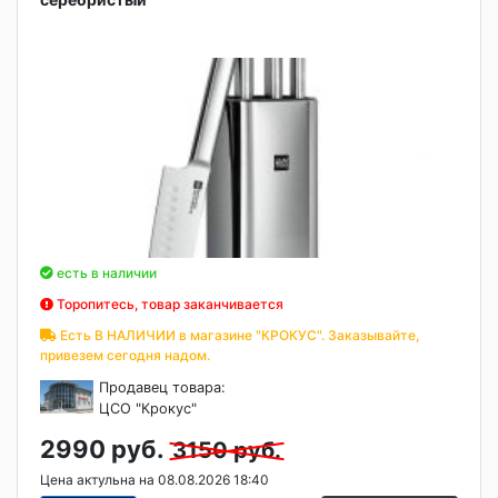
есть в наличии
Торопитесь, товар заканчивается
Есть В НАЛИЧИИ в магазине "КРОКУС". Заказывайте,
привезем сегодня надом.
Продавец товара:
ЦСО "Крокус"
2990 руб.
3150 руб.
Цена актульна на 08.08.2026 18:40