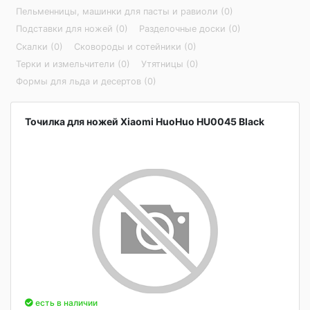
Пельменницы, машинки для пасты и равиоли (0)
Подставки для ножей (0)
Разделочные доски (0)
Скалки (0)
Сковороды и сотейники (0)
Терки и измельчители (0)
Утятницы (0)
Формы для льда и десертов (0)
Точилка для ножей Xiaomi HuoHuo HU0045 Black
есть в наличии