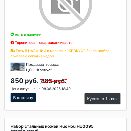
есть в наличии
Торопитесь, товар заканчивается
Есть В НАЛИЧИИ в магазине "КРОКУС". Заказывайте,
привезем сегодня надом.
Продавец товара:
ЦСО "Крокус"
850 руб.
885 руб.
Цена актульна на 08.08.2026 18:40
В корзину
Купить в 1 клик
Набор стальных ножей HuoHou HU0095
серебристый