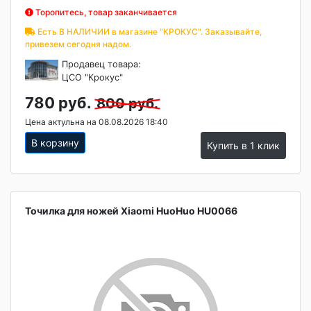
Торопитесь, товар заканчивается
Есть В НАЛИЧИИ в магазине "КРОКУС". Заказывайте,
привезем сегодня надом.
Продавец товара:
ЦСО "Крокус"
780 руб.
800 руб.
Цена актульна на 08.08.2026 18:40
В корзину
Купить в 1 клик
Точилка для ножей Xiaomi HuoHuo HU0066