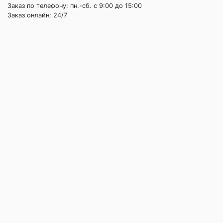
Заказ по телефону: пн.-сб. c 9:00 до 15:00
Заказ онлайн: 24/7