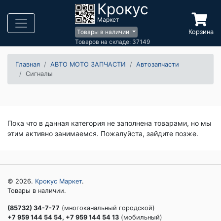
Крокус
Маркет
Корзина
Товары в наличии
Товаров на складе: 37149
Главная
АВТО МОТО ЗАПЧАСТИ
Автозапчасти
Сигналы
Пока что в данная категория не заполнена товарами, но мы
этим активно занимаемся. Пожалуйста, зайдите позже.
© 2026.
Крокус Маркет
.
Товары в наличии.
(85732) 34-7-77
(многоканальный городской)
+7 959 144 54 54, +7 959 144 54 13
(мобильный)