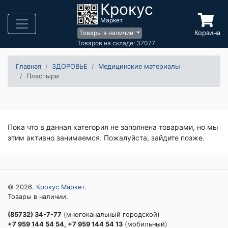
Крокус
Маркет
Корзина
Товары в наличии
Товаров на складе: 37077
Главная
ЗДОРОВЬЕ
Медицинские материалы
Пластыри
Пока что в данная категория не заполнена товарами, но мы
этим активно занимаемся. Пожалуйста, зайдите позже.
© 2026.
Крокус Маркет
.
Товары в наличии.
(85732) 34-7-77
(многоканальный городской)
+7 959 144 54 54, +7 959 144 54 13
(мобильный)