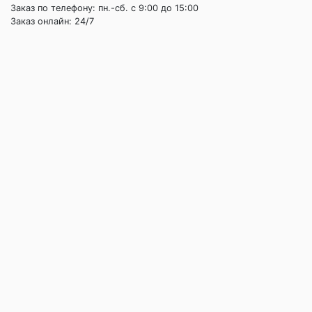
Заказ по телефону: пн.-сб. c 9:00 до 15:00
Заказ онлайн: 24/7