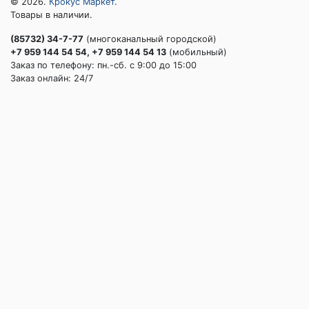
© 2026.
Крокус Маркет
.
Товары в наличии.
(85732) 34-7-77
(многоканальный городской)
+7 959 144 54 54, +7 959 144 54 13
(мобильный)
Заказ по телефону: пн.-сб. c 9:00 до 15:00
Заказ онлайн: 24/7