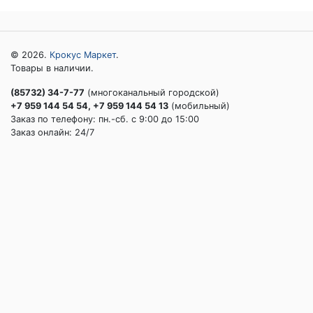
© 2026.
Крокус Маркет
.
Товары в наличии.
(85732) 34-7-77
(многоканальный городской)
+7 959 144 54 54, +7 959 144 54 13
(мобильный)
Заказ по телефону: пн.-сб. c 9:00 до 15:00
Заказ онлайн: 24/7