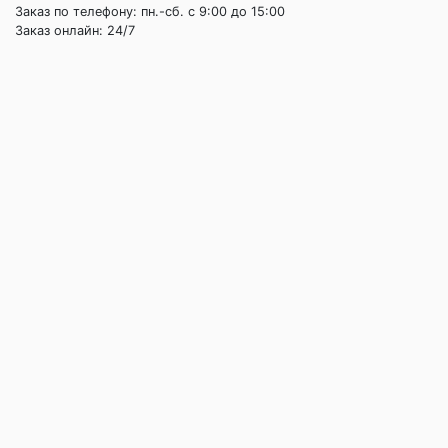
Заказ по телефону: пн.-сб. c 9:00 до 15:00
Заказ онлайн: 24/7