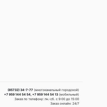
(85732) 34-7-77
(многоканальный городской)
+7 959 144 54 54, +7 959 144 54 13
(мобильный)
Заказ по телефону: пн.-сб. c 9:00 до 15:00
Заказ онлайн: 24/7