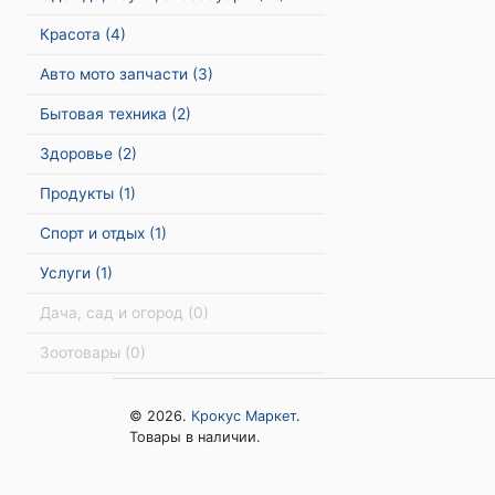
Красота
(4)
Авто мото запчасти
(3)
Бытовая техника
(2)
Здоровье
(2)
Продукты
(1)
Спорт и отдых
(1)
Услуги
(1)
Дача, сад и огород
(0)
Зоотовары
(0)
© 2026.
Крокус Маркет
.
Товары в наличии.