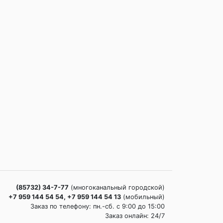
(85732) 34-7-77
(многоканальный городской)
+7 959 144 54 54, +7 959 144 54 13
(мобильный)
Заказ по телефону: пн.-сб. c 9:00 до 15:00
Заказ онлайн: 24/7