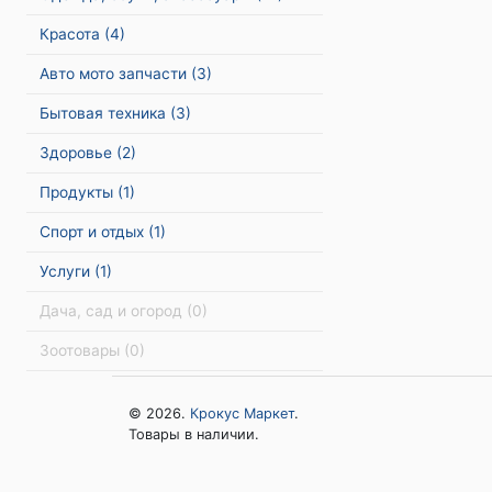
Красота
(4)
Авто мото запчасти
(3)
Бытовая техника
(3)
Здоровье
(2)
Продукты
(1)
Спорт и отдых
(1)
Услуги
(1)
Дача, сад и огород
(0)
Зоотовары
(0)
© 2026.
Крокус Маркет
.
Товары в наличии.