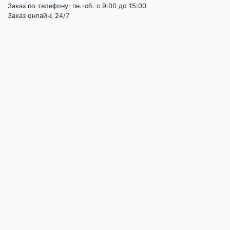
Заказ по телефону: пн.-сб. c 9:00 до 15:00
Заказ онлайн: 24/7