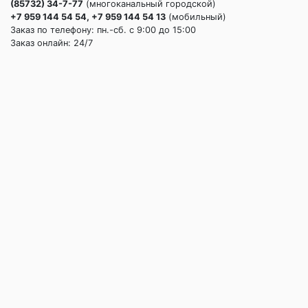
(85732) 34-7-77
(многоканальный городской)
+7 959 144 54 54, +7 959 144 54 13
(мобильный)
Заказ по телефону: пн.-сб. c 9:00 до 15:00
Заказ онлайн: 24/7