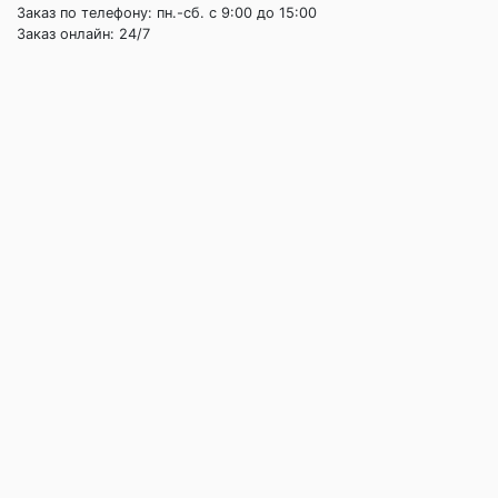
Заказ по телефону: пн.-сб. c 9:00 до 15:00
Заказ онлайн: 24/7