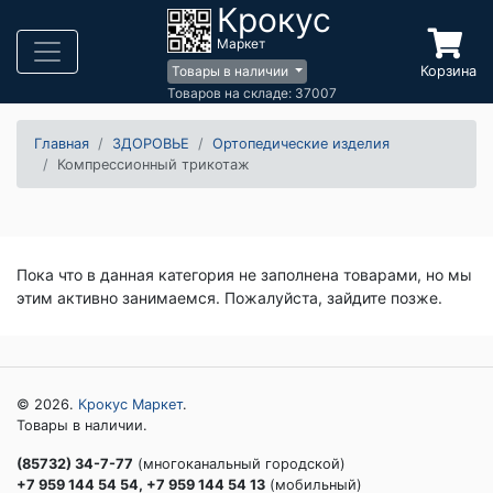
Крокус
Маркет
Корзина
Товары в наличии
Товаров на складе: 37007
Главная
ЗДОРОВЬЕ
Ортопедические изделия
Компрессионный трикотаж
Пока что в данная категория не заполнена товарами, но мы
этим активно занимаемся. Пожалуйста, зайдите позже.
© 2026.
Крокус Маркет
.
Товары в наличии.
(85732) 34-7-77
(многоканальный городской)
+7 959 144 54 54, +7 959 144 54 13
(мобильный)