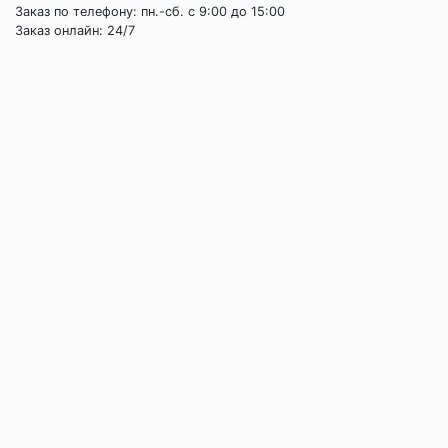
Заказ по телефону: пн.-сб. c 9:00 до 15:00
Заказ онлайн: 24/7