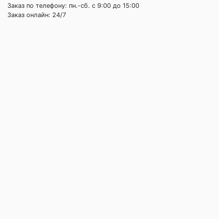
Заказ по телефону: пн.-сб. c 9:00 до 15:00
Заказ онлайн: 24/7