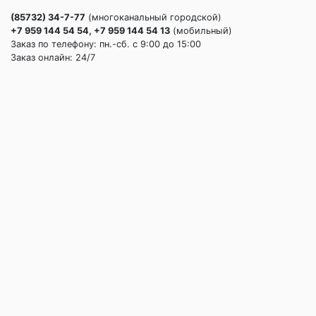
(85732) 34-7-77
(многоканальный городской)
+7 959 144 54 54, +7 959 144 54 13
(мобильный)
Заказ по телефону: пн.-сб. c 9:00 до 15:00
Заказ онлайн: 24/7