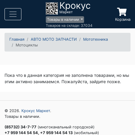
Крокус
Маркет
Корзина
Товары в наличии
Товаров на складе: 37034
Главная
АВТО МОТО ЗАПЧАСТИ
Мототехника
Мотоциклы
Пока что в данная категория не заполнена товарами, но мы
этим активно занимаемся. Пожалуйста, зайдите позже.
© 2026.
Крокус Маркет
.
Товары в наличии.
(85732) 34-7-77
(многоканальный городской)
+7 959 144 54 54, +7 959 144 54 13
(мобильный)