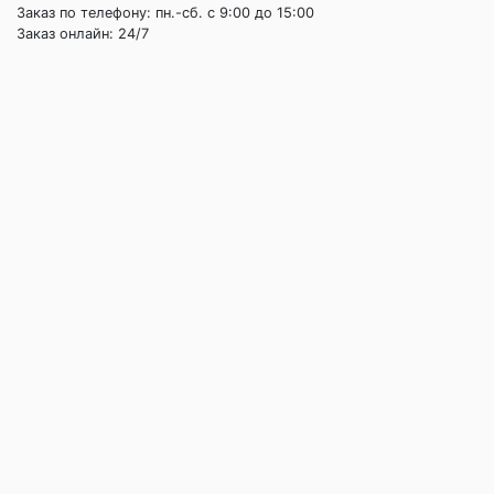
Заказ по телефону: пн.-сб. c 9:00 до 15:00
Заказ онлайн: 24/7