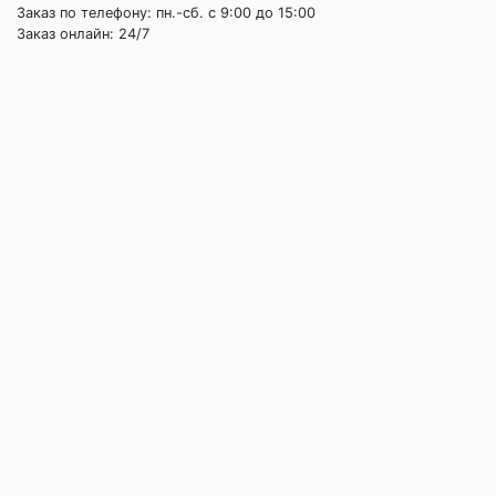
Заказ по телефону: пн.-сб. c 9:00 до 15:00
Заказ онлайн: 24/7