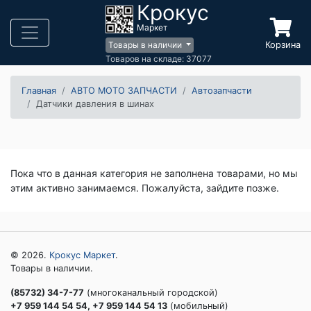
Крокус
Маркет
Корзина
Товары в наличии
Товаров на складе: 37077
Главная
АВТО МОТО ЗАПЧАСТИ
Автозапчасти
Датчики давления в шинах
Пока что в данная категория не заполнена товарами, но мы
этим активно занимаемся. Пожалуйста, зайдите позже.
© 2026.
Крокус Маркет
.
Товары в наличии.
(85732) 34-7-77
(многоканальный городской)
+7 959 144 54 54, +7 959 144 54 13
(мобильный)