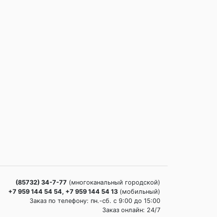
(85732) 34-7-77
(многоканальный городской)
+7 959 144 54 54, +7 959 144 54 13
(мобильный)
Заказ по телефону: пн.-сб. c 9:00 до 15:00
Заказ онлайн: 24/7