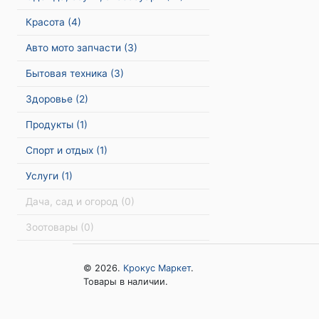
Красота
(4)
Авто мото запчасти
(3)
Бытовая техника
(3)
Здоровье
(2)
Продукты
(1)
Спорт и отдых
(1)
Услуги
(1)
Дача, сад и огород
(0)
Зоотовары
(0)
© 2026.
Крокус Маркет
.
Товары в наличии.