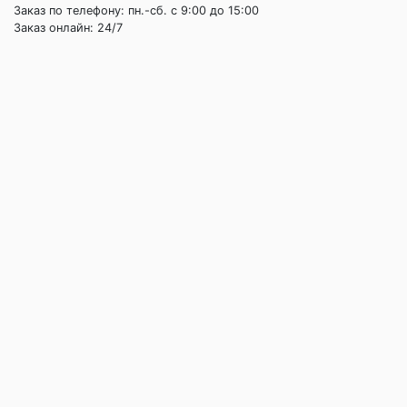
Заказ по телефону: пн.-сб. c 9:00 до 15:00
Заказ онлайн: 24/7