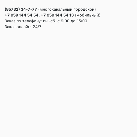
(85732) 34-7-77
(многоканальный городской)
+7 959 144 54 54, +7 959 144 54 13
(мобильный)
Заказ по телефону: пн.-сб. c 9:00 до 15:00
Заказ онлайн: 24/7