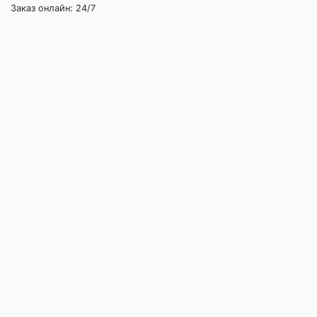
Заказ онлайн: 24/7