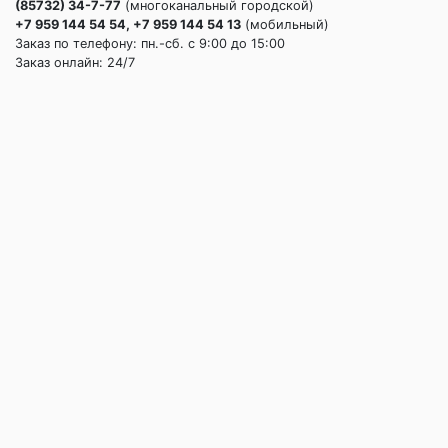
(85732) 34-7-77
(многоканальный городской)
+7 959 144 54 54, +7 959 144 54 13
(мобильный)
Заказ по телефону: пн.-сб. c 9:00 до 15:00
Заказ онлайн: 24/7