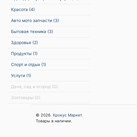
Красота
(4)
Авто мото запчасти
(3)
Бытовая техника
(3)
Здоровье
(2)
Продукты
(1)
Спорт и отдых
(1)
Услуги
(1)
Дача, сад и огород
(0)
Зоотовары
(0)
© 2026.
Крокус Маркет
.
Товары в наличии.