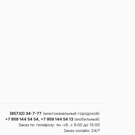
(85732) 34-7-77
(многоканальный городской)
+7 959 144 54 54, +7 959 144 54 13
(мобильный)
Заказ по телефону: пн.-сб. c 9:00 до 15:00
Заказ онлайн: 24/7