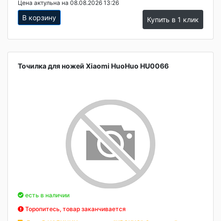
Цена актульна на 08.08.2026 13:26
В корзину
Купить в 1 клик
Точилка для ножей Xiaomi HuoHuo HU0066
есть в наличии
Торопитесь, товар заканчивается