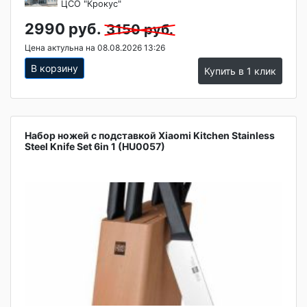
ЦСО "Крокус"
2990 руб.
3150 руб.
Цена актульна на 08.08.2026 13:26
В корзину
Купить в 1 клик
Набор ножей с подставкой Xiaomi Kitchen Stainless
Steel Knife Set 6in 1 (HU0057)