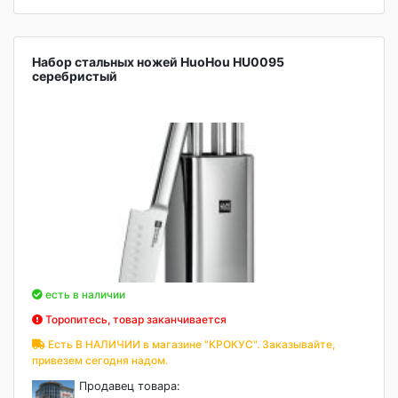
Набор стальных ножей HuoHou HU0095
серебристый
есть в наличии
Торопитесь, товар заканчивается
Есть В НАЛИЧИИ в магазине "КРОКУС". Заказывайте,
привезем сегодня надом.
Продавец товара: