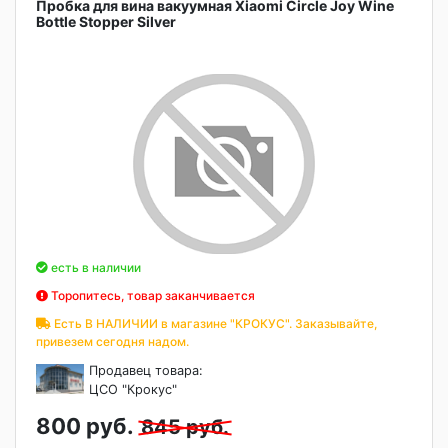
Пробка для вина вакуумная Xiaomi Circle Joy Wine
Bottle Stopper Silver
есть в наличии
Торопитесь, товар заканчивается
Есть В НАЛИЧИИ в магазине "КРОКУС". Заказывайте,
привезем сегодня надом.
Продавец товара:
ЦСО "Крокус"
800 руб.
845 руб.