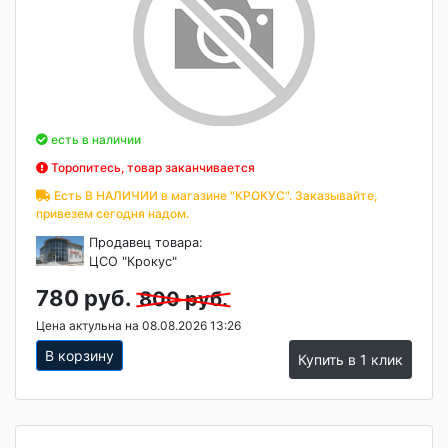
есть в наличии
Торопитесь, товар заканчивается
Есть В НАЛИЧИИ в магазине "КРОКУС". Заказывайте,
привезем сегодня надом.
Продавец товара:
ЦСО "Крокус"
780 руб.
800 руб.
Цена актульна на 08.08.2026 13:26
В корзину
Купить в 1 клик