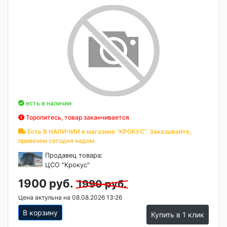
есть в наличии
Торопитесь, товар заканчивается
Есть В НАЛИЧИИ в магазине "КРОКУС". Заказывайте,
привезем сегодня надом.
Продавец товара:
ЦСО "Крокус"
1900 руб.
1990 руб.
Цена актульна на 08.08.2026 13:26
В корзину
Купить в 1 клик