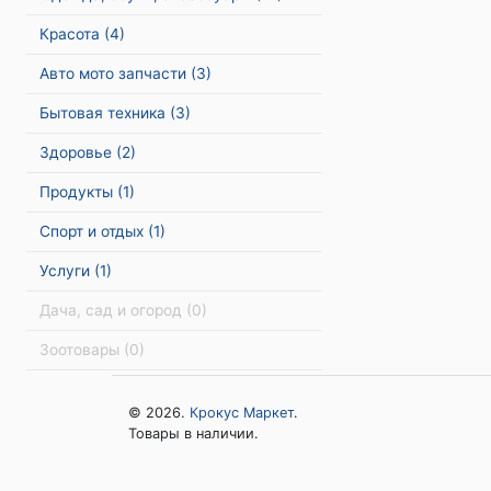
Красота
(4)
Авто мото запчасти
(3)
Бытовая техника
(3)
Здоровье
(2)
Продукты
(1)
Спорт и отдых
(1)
Услуги
(1)
Дача, сад и огород
(0)
Зоотовары
(0)
© 2026.
Крокус Маркет
.
Товары в наличии.