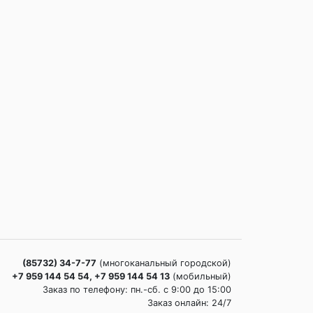
(85732) 34-7-77
(многоканальный городской)
+7 959 144 54 54, +7 959 144 54 13
(мобильный)
Заказ по телефону: пн.-сб. c 9:00 до 15:00
Заказ онлайн: 24/7