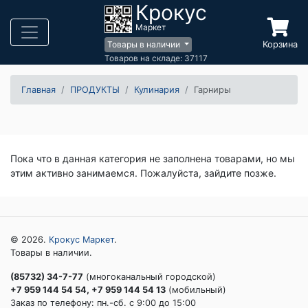
Крокус
Маркет
Корзина
Товары в наличии
Товаров на складе: 37117
Главная
ПРОДУКТЫ
Кулинария
Гарниры
Пока что в данная категория не заполнена товарами, но мы
этим активно занимаемся. Пожалуйста, зайдите позже.
© 2026.
Крокус Маркет
.
Товары в наличии.
(85732) 34-7-77
(многоканальный городской)
+7 959 144 54 54, +7 959 144 54 13
(мобильный)
Заказ по телефону: пн.-сб. c 9:00 до 15:00