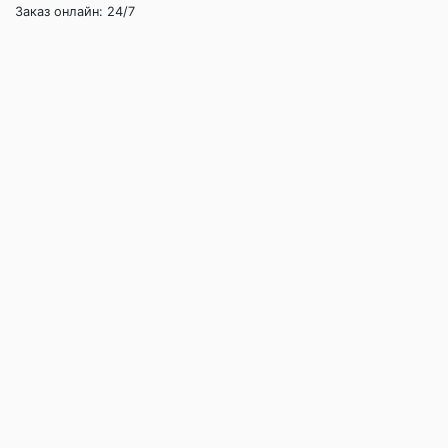
Заказ онлайн: 24/7