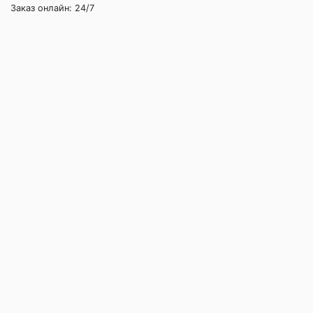
Заказ онлайн: 24/7