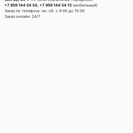
+7 959 144 54 54, +7 959 144 54 13
(мобильный)
Заказ по телефону: пн.-сб. c 9:00 до 15:00
Заказ онлайн: 24/7