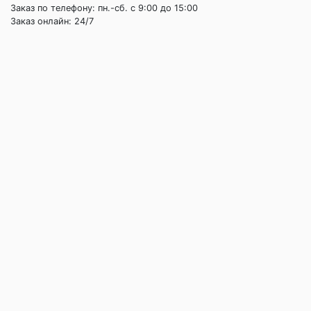
Заказ по телефону: пн.-сб. c 9:00 до 15:00
Заказ онлайн: 24/7