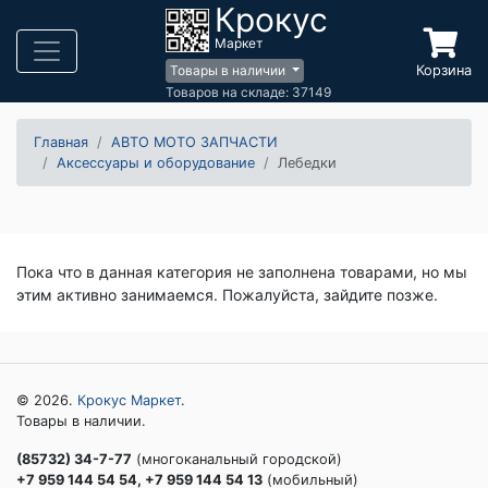
Крокус
Маркет
Корзина
Товары в наличии
Товаров на складе: 37149
Главная
АВТО МОТО ЗАПЧАСТИ
Аксессуары и оборудование
Лебедки
Пока что в данная категория не заполнена товарами, но мы
этим активно занимаемся. Пожалуйста, зайдите позже.
© 2026.
Крокус Маркет
.
Товары в наличии.
(85732) 34-7-77
(многоканальный городской)
+7 959 144 54 54, +7 959 144 54 13
(мобильный)