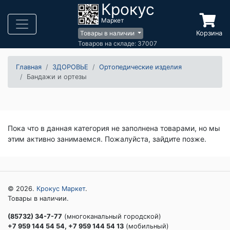
Крокус
Маркет
Корзина
Товары в наличии
Товаров на складе: 37007
Главная
ЗДОРОВЬЕ
Ортопедические изделия
Бандажи и ортезы
Пока что в данная категория не заполнена товарами, но мы
этим активно занимаемся. Пожалуйста, зайдите позже.
© 2026.
Крокус Маркет
.
Товары в наличии.
(85732) 34-7-77
(многоканальный городской)
+7 959 144 54 54, +7 959 144 54 13
(мобильный)