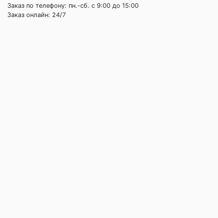
Заказ по телефону: пн.-сб. c 9:00 до 15:00
Заказ онлайн: 24/7