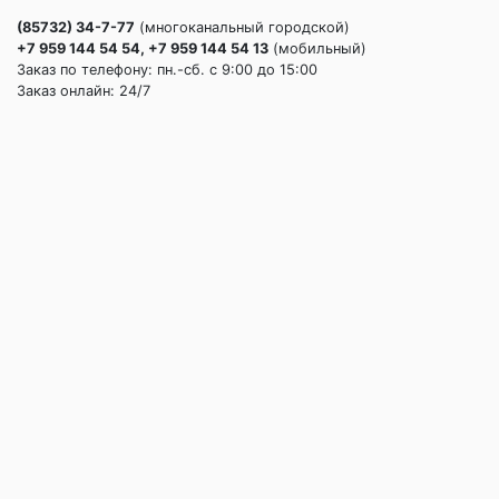
(85732) 34-7-77
(многоканальный городской)
+7 959 144 54 54, +7 959 144 54 13
(мобильный)
Заказ по телефону: пн.-сб. c 9:00 до 15:00
Заказ онлайн: 24/7