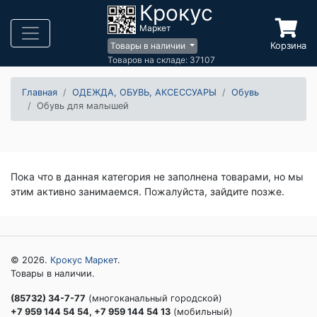
Крокус
Маркет
Корзина
Товары в наличии
Товаров на складе: 37107
Главная
ОДЕЖДА, ОБУВЬ, АКСЕССУАРЫ
Обувь
Обувь для малышей
Пока что в данная категория не заполнена товарами, но мы
этим активно занимаемся. Пожалуйста, зайдите позже.
© 2026.
Крокус Маркет
.
Товары в наличии.
(85732) 34-7-77
(многоканальный городской)
+7 959 144 54 54, +7 959 144 54 13
(мобильный)