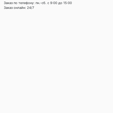
Заказ по телефону: пн.-сб. c 9:00 до 15:00
Заказ онлайн: 24/7