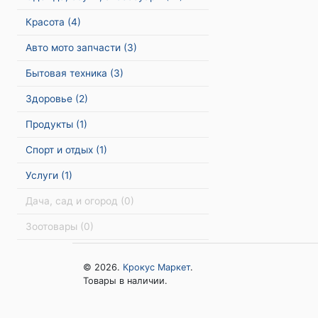
Красота
(4)
Авто мото запчасти
(3)
Бытовая техника
(3)
Здоровье
(2)
Продукты
(1)
Спорт и отдых
(1)
Услуги
(1)
Дача, сад и огород
(0)
Зоотовары
(0)
© 2026.
Крокус Маркет
.
Товары в наличии.