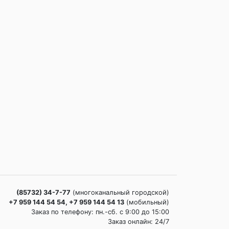
(85732) 34-7-77
(многоканальный городской)
+7 959 144 54 54, +7 959 144 54 13
(мобильный)
Заказ по телефону: пн.-сб. c 9:00 до 15:00
Заказ онлайн: 24/7