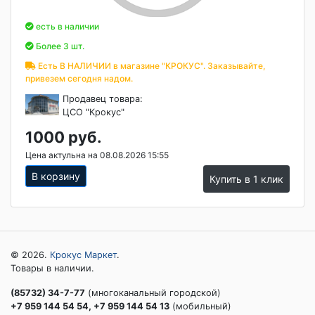
есть в наличии
Более 3 шт.
Есть В НАЛИЧИИ в магазине "КРОКУС". Заказывайте,
привезем сегодня надом.
Продавец товара:
ЦСО "Крокус"
1000 руб.
Цена актульна на 08.08.2026 15:55
В корзину
Купить в 1 клик
© 2026.
Крокус Маркет
.
Товары в наличии.
(85732) 34-7-77
(многоканальный городской)
+7 959 144 54 54, +7 959 144 54 13
(мобильный)