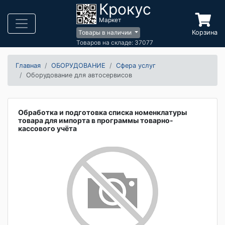
Крокус
Маркет
Корзина
Товары в наличии
Товаров на складе: 37077
Главная
ОБОРУДОВАНИЕ
Сфера услуг
Оборудование для автосервисов
Обработка и подготовка списка номенклатуры
товара для импорта в программы товарно-
кассового учёта