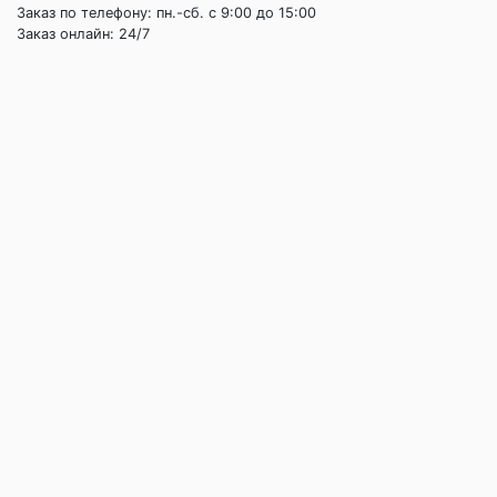
Заказ по телефону: пн.-сб. c 9:00 до 15:00
Заказ онлайн: 24/7