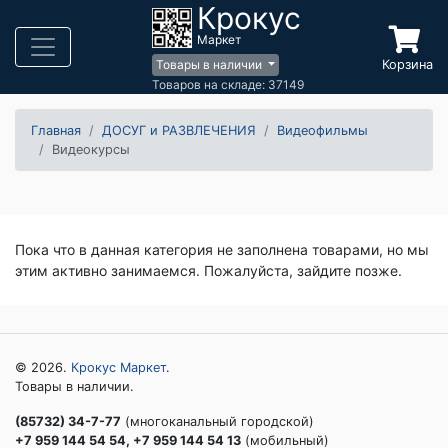
Крокус
Маркет
Корзина
Товары в наличии
Товаров на складе: 37149
Главная
ДОСУГ и РАЗВЛЕЧЕНИЯ
Видеофильмы
Видеокурсы
Пока что в данная категория не заполнена товарами, но мы
этим активно занимаемся. Пожалуйста, зайдите позже.
© 2026.
Крокус Маркет
.
Товары в наличии.
(85732) 34-7-77
(многоканальный городской)
+7 959 144 54 54, +7 959 144 54 13
(мобильный)