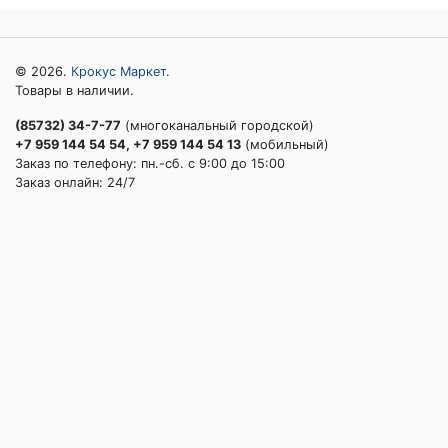
© 2026.
Крокус Маркет
.
Товары в наличии.
(85732) 34-7-77
(многоканальный городской)
+7 959 144 54 54, +7 959 144 54 13
(мобильный)
Заказ по телефону: пн.-сб. c 9:00 до 15:00
Заказ онлайн: 24/7