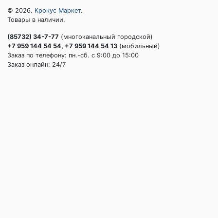
© 2026.
Крокус Маркет
.
Товары в наличии.
(85732) 34-7-77
(многоканальный городской)
+7 959 144 54 54, +7 959 144 54 13
(мобильный)
Заказ по телефону: пн.-сб. c 9:00 до 15:00
Заказ онлайн: 24/7